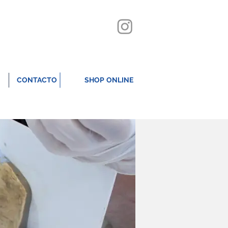
CONTACTO
SHOP ONLINE