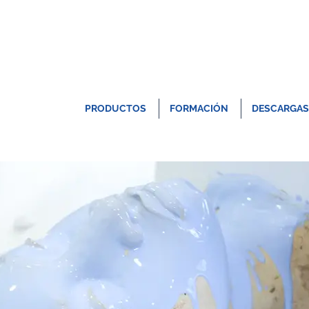
PRODUCTOS
FORMACIÓN
DESCARGAS