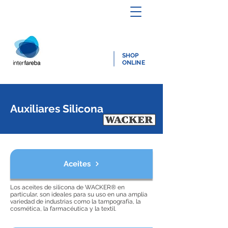
SHOP
ONLINE
Auxiliares Silicona
Aceites
Los aceites de silicona de WACKER® en
particular, son ideales para su uso en una amplia
variedad de industrias como la tampografía, la
cosmética, la farmacéutica y la textil.