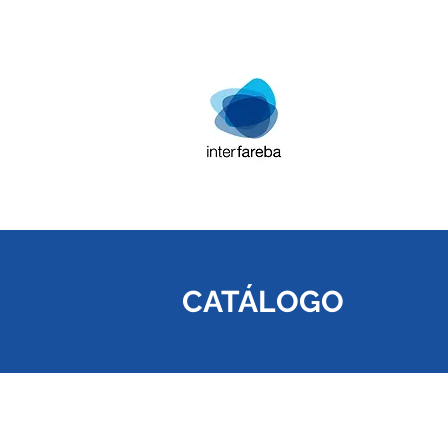
CATÁLOGO