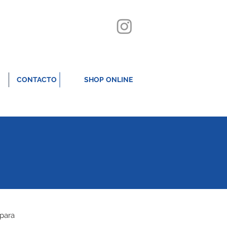
CONTACTO
SHOP ONLINE
 para