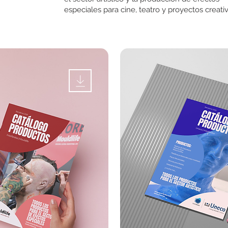
especiales para cine, teatro y proyectos creativ
s